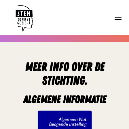
Meer info over de
stichting.
Algemene informatie