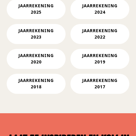
JAARREKENING
JAARREKENING
2025
2024
JAARREKENING
JAARREKENING
2023
2022
JAARREKENING
JAARREKENING
2020
2019
JAARREKENING
JAARREKENING
2018
2017