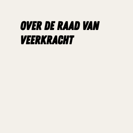
Over de raad van
veerkracht