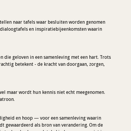
tellen naar tafels waar besluiten worden genomen
 dialoogtafels en inspiratiebijeenkomsten waarin
 die geloven in een samenleving met een hart. Trots
rachtig betekent - de kracht van doorgaan, zorgen,
wel maar wordt hun kennis niet echt meegenomen.
atroon.
ardigheid en hoop — voor een samenleving waarin
rdt gewaardeerd als bron van verandering. Om de