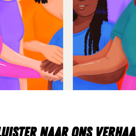
Luister naar ons verhaa